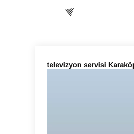
televizyon servisi Karak