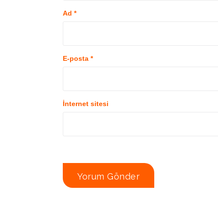
Ad
*
E-posta
*
İnternet sitesi