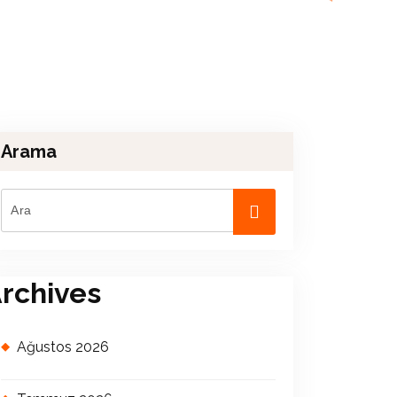
Arama
rchives
Ağustos 2026