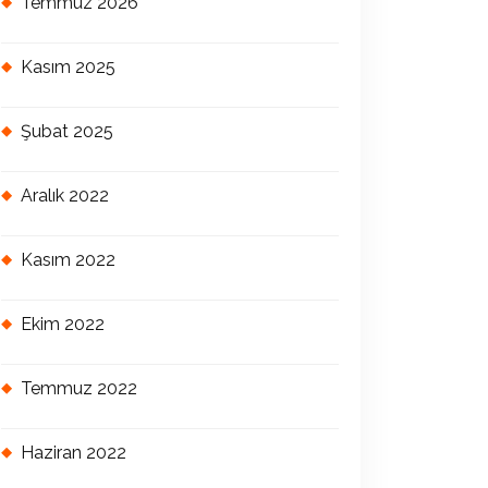
Temmuz 2026
Kasım 2025
Şubat 2025
Aralık 2022
Kasım 2022
Ekim 2022
Temmuz 2022
Haziran 2022