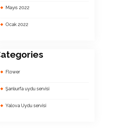
Mayıs 2022
Ocak 2022
ategories
Flower
Şanlıurfa uydu servisi
Yalova Uydu servisi