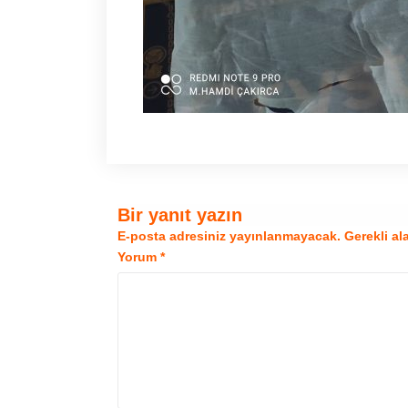
Bir yanıt yazın
E-posta adresiniz yayınlanmayacak.
Gerekli al
Yorum
*