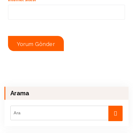
Arama