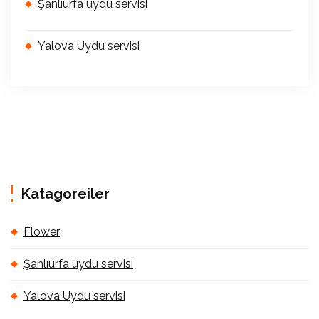
Şanlıurfa uydu servisi
Yalova Uydu servisi
Katagoreiler
Flower
Şanlıurfa uydu servisi
Yalova Uydu servisi