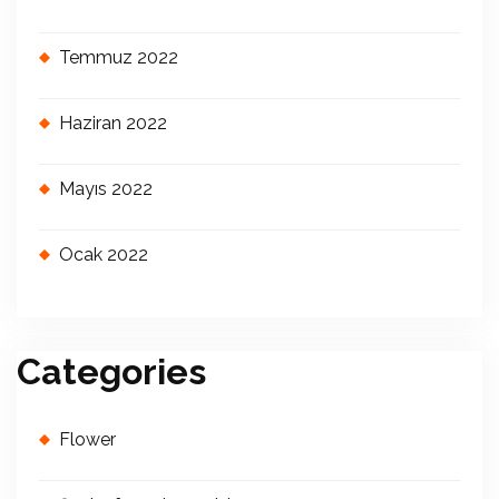
Temmuz 2022
Haziran 2022
Mayıs 2022
Ocak 2022
Categories
Flower