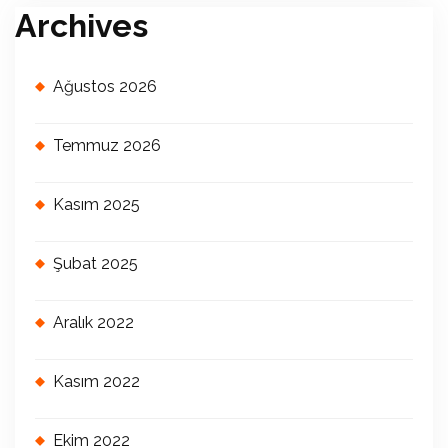
Archives
Ağustos 2026
Temmuz 2026
Kasım 2025
Şubat 2025
Aralık 2022
Kasım 2022
Ekim 2022