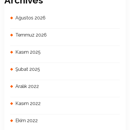
Archives
Ağustos 2026
Temmuz 2026
Kasım 2025
Şubat 2025
Aralık 2022
Kasım 2022
Ekim 2022