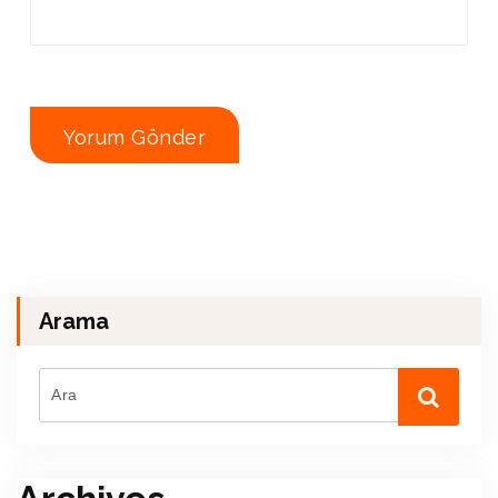
Arama