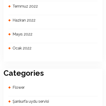
Temmuz 2022
Haziran 2022
Mayıs 2022
Ocak 2022
Categories
Flower
Şanlıurfa uydu servisi