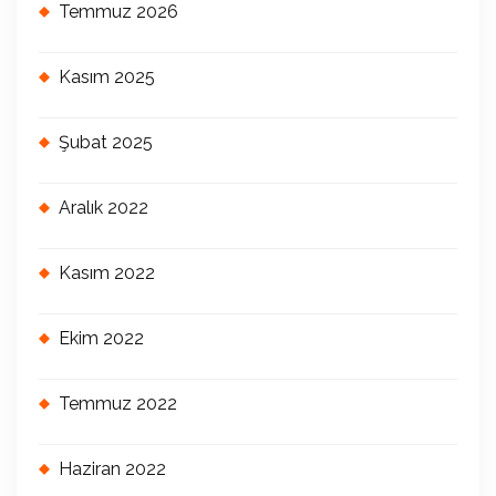
Temmuz 2026
Kasım 2025
Şubat 2025
Aralık 2022
Kasım 2022
Ekim 2022
Temmuz 2022
Haziran 2022