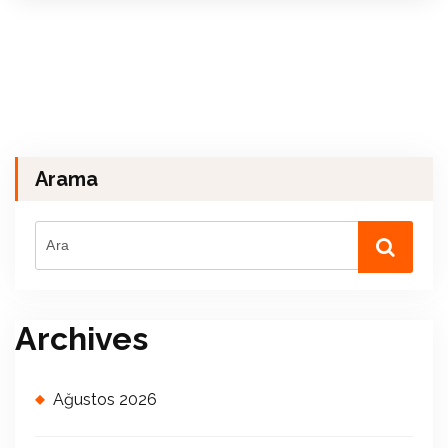
Arama
Archives
Ağustos 2026