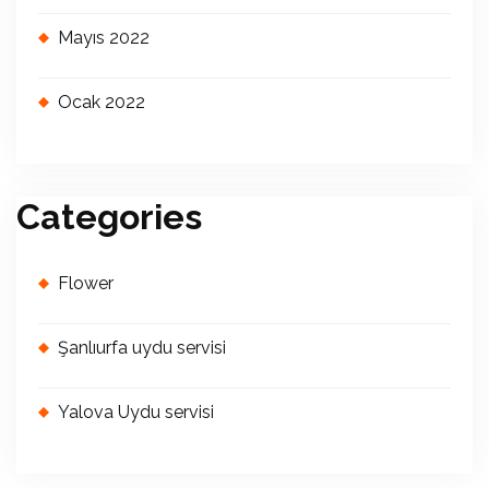
Mayıs 2022
Ocak 2022
Categories
Flower
Şanlıurfa uydu servisi
Yalova Uydu servisi