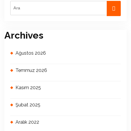
Archives
Ağustos 2026
Temmuz 2026
Kasım 2025
Şubat 2025
Aralık 2022