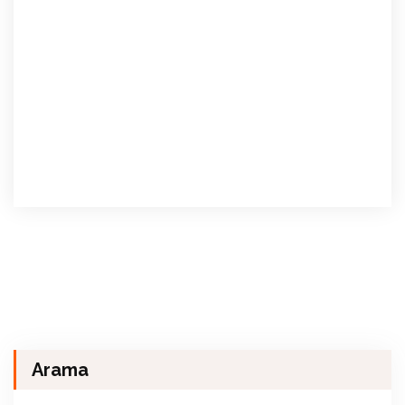
Arama