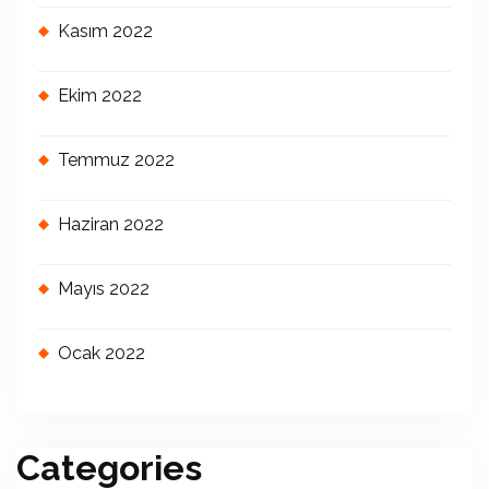
Kasım 2022
Ekim 2022
Temmuz 2022
Haziran 2022
Mayıs 2022
Ocak 2022
Categories