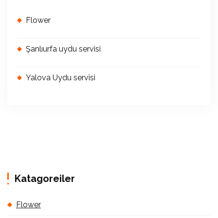
Flower
Şanlıurfa uydu servisi
Yalova Uydu servisi
Katagoreiler
Flower