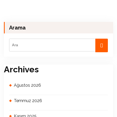
Arama
Archives
Ağustos 2026
Temmuz 2026
Kasım 2025