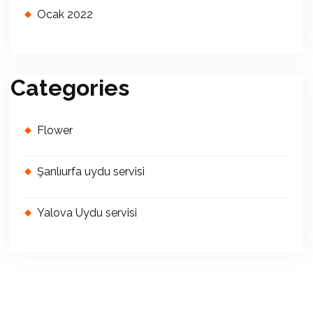
Ocak 2022
Categories
Flower
Şanlıurfa uydu servisi
Yalova Uydu servisi