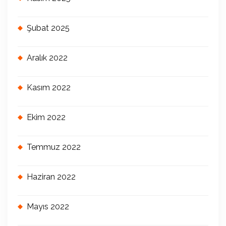
Şubat 2025
Aralık 2022
Kasım 2022
Ekim 2022
Temmuz 2022
Haziran 2022
Mayıs 2022